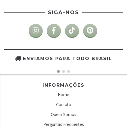
SIGA-NOS
ENVIAMOS PARA TODO BRASIL
INFORMAÇÕES
Home
Contato
Quem Somos
Perguntas Frequentes