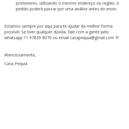
posteriores, utilizando o mesmo endereço ou região, o
pedido poderá passar por uma análise antes do envio.
Estamos sempre por aqui para te ajudar da melhor forma
possível. Se tiver qualquer dúvida, fale com a gente pelo
whatsapp 11 97839-8070 ou email
casapequia@gmail.com
💛
Atenciosamente,
Casa Pequiá