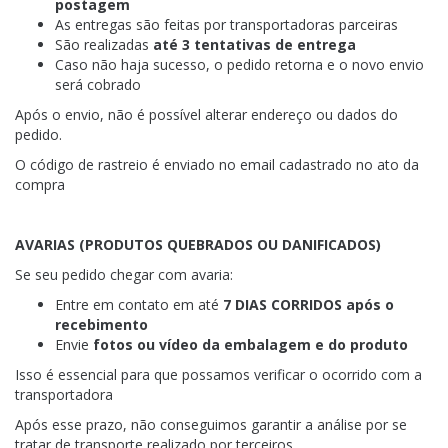
postagem
As entregas são feitas por transportadoras parceiras
São realizadas
até 3 tentativas de entrega
Caso não haja sucesso, o pedido retorna e o novo envio
será cobrado
Após o envio, não é possível alterar endereço ou dados do
pedido.
O código de rastreio é enviado no email cadastrado no ato da
compra
AVARIAS (PRODUTOS QUEBRADOS OU DANIFICADOS)
Se seu pedido chegar com avaria:
Entre em contato em até
7 DIAS CORRIDOS
após o
recebimento
Envie
fotos ou vídeo da embalagem e do produto
Isso é essencial para que possamos verificar o ocorrido com a
transportadora
Após esse prazo, não conseguimos garantir a análise por se
tratar de transporte realizado por terceiros