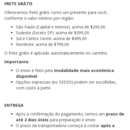
FRETE GRÁTIS
Oferecemos frete grátis como um presente para você,
conforme o valor mínimo por região:
São Paulo (Capital e Interior): acima de $299,00
Sudeste (Exceto SP): acima de $399,00
Sul e Centro Oeste: acima de $499,00
Nordeste: acima de $799,00
O frete grátis é aplicado automaticamente no carrinho.
Importante
:
O envio é feito pela
modalidade mais econômica
disponível
Opções expressas (ex: SEDEX) podem ser escolhidas,
com custo à parte.
ENTREGA
Após a confirmação do pagamento, temos um
prazo de
até 2 dias úteis
para preparação e envio
O prazo da transportadora começa a contar
após a