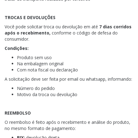
TROCAS E DEVOLUÇÕES
Você pode solicitar troca ou devolução em até
7 dias corridos
após o recebimento,
conforme o código de defesa do
consumidor.
Condições:
Produto sem uso
Na embalagem original
Com nota fiscal ou declaração
A solicitação deve ser feita por email ou whatsapp, informando:
Número do pedido
Motivo da troca ou devolução
REEMBOLSO
O reembolso é feito após o recebimento e análise do produto,
no mesmo formato de pagamento:
PIX:
devolução direta