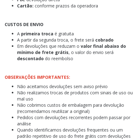
Cartão:
conforme prazos da operadora
CUSTOS DE ENVIO
A
primeira troca
é gratuita
A partir da segunda troca, o frete será
cobrado
Em devoluções que reduzam o
valor final abaixo do
mínimo de frete grátis
, o valor do envio será
descontado
do reembolso
OBSERVAÇÕES IMPORTANTES:
Não aceitamos devoluções sem aviso prévio
Não realizamos trocas de produtos com sinais de uso ou
mal uso
Não cobrimos custos de embalagem para devolução
(recomendamos reutilizar a original)
Pedidos com devoluções recorrentes podem passar por
análise
Quando identificamos devoluções frequentes ou um
padrão repetitivo de uso do frete grátis com devoluções