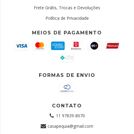
Frete Grátis, Trocas e Devoluções
Política de Privacidade
MEIOS DE PAGAMENTO
FORMAS DE ENVIO
CONTATO
11 97839-8070
casapequia@gmail.com