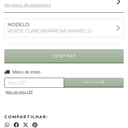
Ver meios de pagamento
MODELO:
VERDE CLARO/MARROM/ AMARELO
ALTERAR CEP
Entregas para o CEP:
Meios de envio
CALCULAR
Não sei meu CEP
COMPARTILHAR: