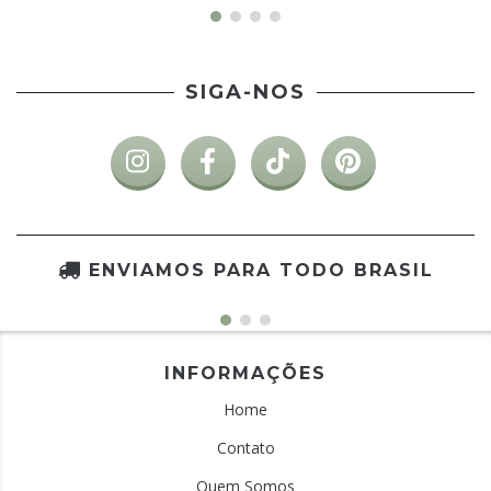
SIGA-NOS
ENVIAMOS PARA TODO BRASIL
INFORMAÇÕES
Home
Contato
Quem Somos