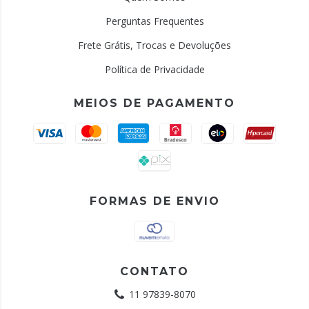
Perguntas Frequentes
Frete Grátis, Trocas e Devoluções
Política de Privacidade
MEIOS DE PAGAMENTO
FORMAS DE ENVIO
CONTATO
11 97839-8070